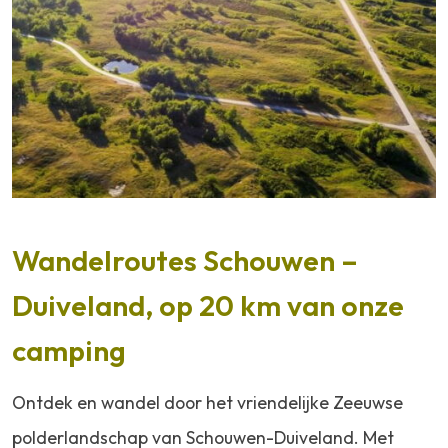
Wandelroutes Schouwen –
Duiveland, op 20 km van onze
camping
Ontdek en wandel door het vriendelijke Zeeuwse
polderlandschap van Schouwen-Duiveland. Met