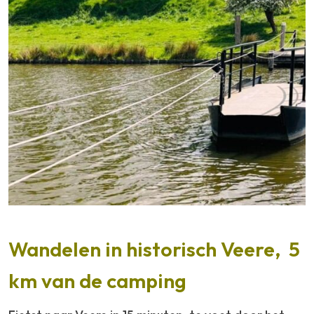
Wandelen in historisch Veere, 5
km van de camping