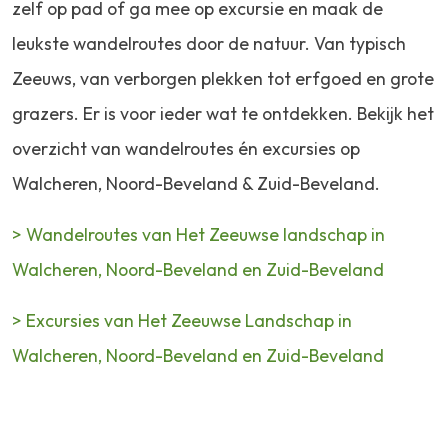
zelf op pad of ga mee op excursie en maak de
leukste wandelroutes door de natuur. Van typisch
Zeeuws, van verborgen plekken tot erfgoed en grote
grazers. Er is voor ieder wat te ontdekken. Bekijk het
overzicht van wandelroutes én excursies op
Walcheren, Noord-Beveland & Zuid-Beveland.
> Wandelroutes van Het Zeeuwse landschap in
Walcheren, Noord-Beveland en Zuid-Beveland
> Excursies van Het Zeeuwse Landschap in
Walcheren, Noord-Beveland en Zuid-Beveland