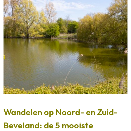
Wandelen op Noord- en Zuid-
Beveland: de 5 mooiste