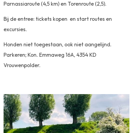
Parnassiaroute (4,5 km) en Torenroute (2,5).
Bij de entree: tickets kopen en start routes en
excursies.
Honden niet toegestaan, ook niet aangelijnd.
Parkeren; Kon. Emmaweg 16A, 4354 KD
Vrouwenpolder.