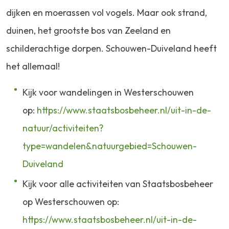
dijken en moerassen vol vogels. Maar ook strand,
duinen, het grootste bos van Zeeland en
schilderachtige dorpen. Schouwen-Duiveland heeft
het allemaal!
Kijk voor wandelingen in Westerschouwen
op:
https://www.staatsbosbeheer.nl/uit-in-de-
natuur/activiteiten?
type=wandelen&natuurgebied=Schouwen-
Duiveland
Kijk voor alle activiteiten van Staatsbosbeheer
op Westerschouwen op:
https://www.staatsbosbeheer.nl/uit-in-de-