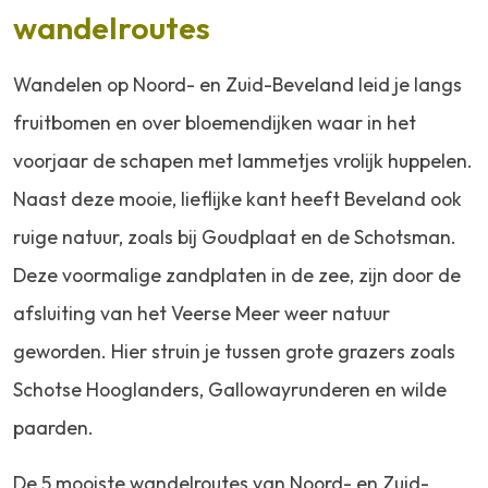
wandelroutes
Wandelen op Noord- en Zuid-Beveland leid je langs
fruitbomen en over bloemendijken waar in het
voorjaar de schapen met lammetjes vrolijk huppelen.
Naast deze mooie, lieflijke kant heeft Beveland ook
ruige natuur, zoals bij Goudplaat en de Schotsman.
Deze voormalige zandplaten in de zee, zijn door de
afsluiting van het Veerse Meer weer natuur
geworden. Hier struin je tussen grote grazers zoals
Schotse Hooglanders, Gallowayrunderen en wilde
paarden.
De 5 mooiste wandelroutes van Noord- en Zuid-