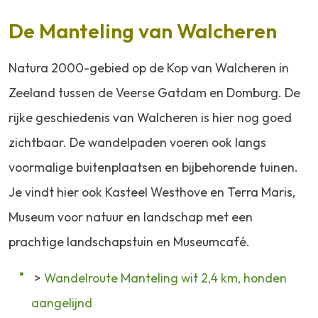
De Manteling van Walcheren
Natura 2000-gebied op de Kop van Walcheren in
Zeeland tussen de Veerse Gatdam en
Domburg
. D
e
rijke geschiedenis van Walcheren is hier nog goed
zichtbaar.
De wandelpaden voeren ook langs
voormalige buitenplaatsen en bijbehorende tuinen.
Je vindt hier ook Kasteel Westhove en Terra Maris,
Museum voor natuur en landschap met een
prachtige landschapstuin en Museumcafé.
>
Wandelroute Manteling wit 2,4 km, honden
aangelijnd