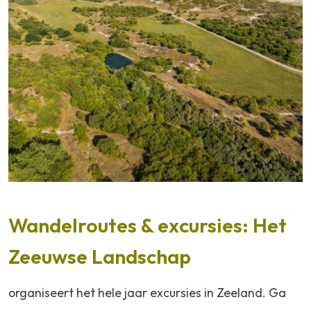
Wandelroutes & excursies: Het
Zeeuwse Landschap
organiseert het hele jaar excursies in Zeeland. Ga