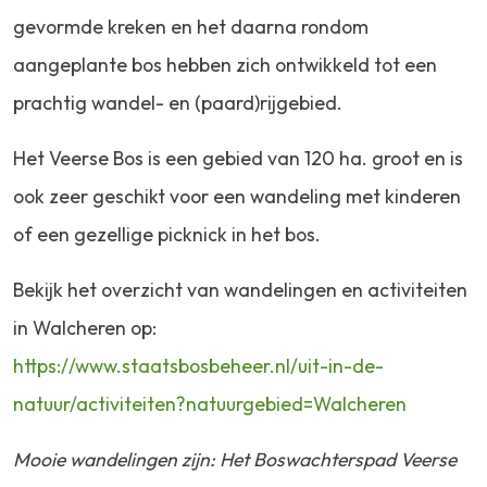
gevormde kreken en het daarna rondom
aangeplante bos hebben zich ontwikkeld tot een
prachtig wandel- en (paard)rijgebied.
Het Veerse Bos is een gebied van 120 ha. groot en is
ook zeer geschikt voor een wandeling met kinderen
of een gezellige picknick in het bos.
Bekijk het overzicht van wandelingen en activiteiten
in Walcheren op:
https://www.staatsbosbeheer.nl/uit-in-de-
natuur/activiteiten?natuurgebied=Walcheren
Mooie wandelingen zijn: Het Boswachterspad Veerse