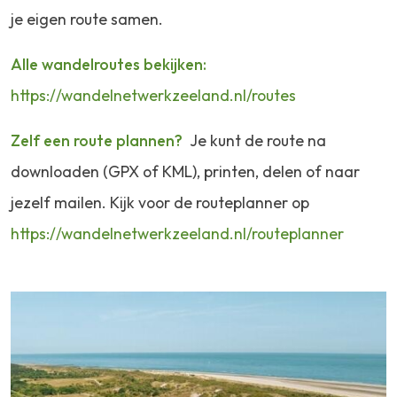
je eigen route samen.
Alle wandelroutes bekijken:
https://wandelnetwerkzeeland.nl/routes
Zelf een route plannen?
Je kunt de route na
downloaden (GPX of KML), printen, delen of naar
jezelf mailen. Kijk voor de routeplanner op
https://wandelnetwerkzeeland.nl/routeplanner