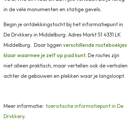
in de vele monumenten en statige gevels.
Begin je ontdekkingstocht bij het informatiepunt in
De Drvkkery in Middelburg. Adres Markt 51 4331 LK
Middelburg. Daar liggen
verschillende routeboekjes
klaar waarmee je zelf op pad kunt.
De routes zijn
niet alleen praktisch, maar vertellen ook de verhalen
achter de gebouwen en plekken waar je langsloopt.
Meer informatie:
toeristische informatiepunt in De
Drvkkery.