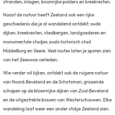
stranden, inlagen, boomrijke polders en kreekresten.
Naast de natuur heeft Zeeland ook een rijke
geschiedenis die je al wandelend ontdekt: oude
dijken, kreekresten, vliedbergen, landgoederen en
monumentale stadjes zoals historisch stad
Middelburg en Veere. Veel routes laten je sporen zien
van het Zeeuwse verleden.
Wie verder wil kijken, ontdekt ook de ruigere natuur
van Noord‑Beveland en de Schotsman, grazende
schapen op de bloemrijke dijken van Zuid‑Beveland
en de uitgestrekte bossen van Westerschouwen. Elke
wandeling laat weer een ander stukje Zeeland zien.