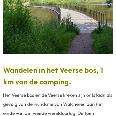
Wandelen in het Veerse bos, 1
km van de camping.
Het Veerse bos en de Veerse kreken zijn ontstaan als
gevolg van de inundatie van Walcheren aan het
einde van de tweede wereldoorlog. De toen