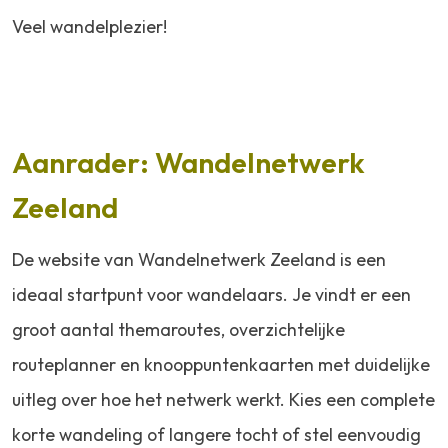
Veel wandelplezier!
Aanrader: Wandelnetwerk
Zeeland
De website van Wandelnetwerk Zeeland is een
ideaal startpunt voor wandelaars. Je vindt er een
groot aantal themaroutes, overzichtelijke
routeplanner en knooppuntenkaarten met duidelijke
uitleg over hoe het netwerk werkt. Kies een complete
korte wandeling of langere tocht of stel eenvoudig