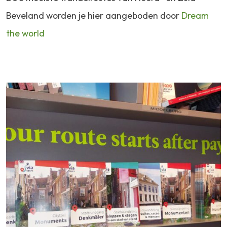
Beveland worden je hier aangeboden door
Dream
the world