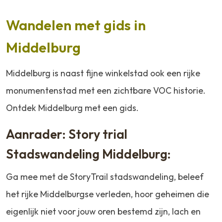
Wandelen met gids in
Middelburg
Middelburg is naast fijne winkelstad ook een rijke
monumentenstad met een zichtbare VOC historie.
Ontdek Middelburg met een gids.
Aanrader: Story trial
Stadswandeling Middelburg:
Ga mee met de StoryTrail stadswandeling, beleef
het rijke Middelburgse verleden, hoor geheimen die
eigenlijk niet voor jouw oren bestemd zijn, lach en