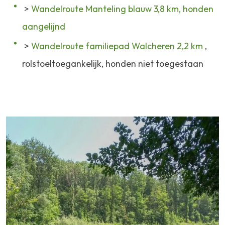
>
Wandelroute Manteling blauw 3,8 km, honden
aangelijnd
>
Wandelroute familiepad Walcheren 2,2 km
,
rolstoeltoegankelijk, honden niet toegestaan