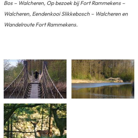
Bos – Walcheren, Op bezoek bij Fort Rammekens –
Walcheren, Eendenkooi Slikkebosch – Walcheren en
Wandelroute Fort Rammekens.