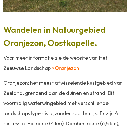
Wandelen in Natuurgebied
Oranjezon, Oostkapelle.
Voor meer informatie zie de website van Het
Zeeuwse Landschap
>Oranjezon
Oranjezon; het meest afwisselende kustgebied van
Zeeland, grenzend
aan de duinen en strand!
Dit
voormalig waterwingebied met verschillende
landschapstypen is bijzonder soortenrijk.
Er zijn 4
routes: de Bosroute (4 km), Damhertroute (6,5 km),