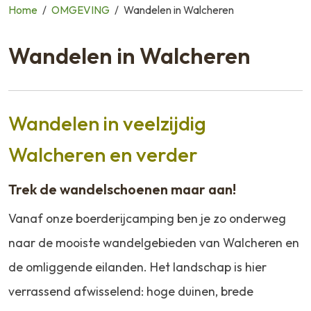
Home
/
OMGEVING
/
Wandelen in Walcheren
Wandelen in Walcheren
Wandelen in veelzijdig
Walcheren en verder
Trek de wandelschoenen maar aan!
Vanaf onze boerderijcamping ben je zo onderweg
naar de mooiste wandelgebieden van Walcheren en
de omliggende eilanden. Het landschap is hier
verrassend afwisselend: hoge duinen, brede