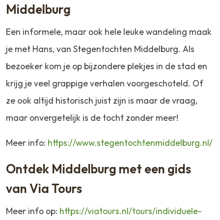
Middelburg
Een informele, maar ook hele leuke wandeling maak
je met Hans, van Stegentochten Middelburg. Als
bezoeker kom je op bijzondere plekjes in de stad en
krijg je veel grappige verhalen voorgeschoteld. Of
ze ook altijd historisch juist zijn is maar de vraag,
maar onvergetelijk is de tocht zonder meer!
Meer info:
https://www.stegentochtenmiddelburg.nl/
Ontdek Middelburg met een gids
van Via Tours
Meer info op:
https://viatours.nl/tours/individuele-