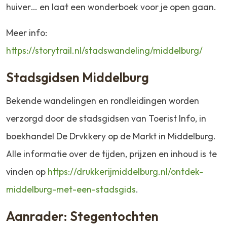
huiver… en laat een wonderboek voor je open gaan.
Meer info:
https://storytrail.nl/stadswandeling/middelburg/
Stadsgidsen Middelburg
Bekende wandelingen en rondleidingen worden
verzorgd door de stadsgidsen van Toerist Info, in
boekhandel De Drvkkery op de Markt in Middelburg.
Alle informatie over de tijden, prijzen en inhoud is te
vinden op
https://drukkerijmiddelburg.nl/ontdek-
middelburg-met-een-stadsgids
.
Aanrader: Stegentochten