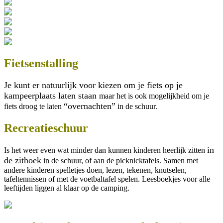
Fietsenstalling
Je kunt er natuurlijk voor kiezen om je fiets op je
kampeerplaats laten staan
maar het is ook mogelijkheid om je
“overnachten”
fiets droog te laten
in de schuur.
Recreatieschuur
in
Is het weer even wat minder dan kunnen kinderen heerlijk zitten
de zithoek
in de schuur, of aan de picknicktafels. Samen met
andere kinderen spelletjes doen, lezen, tekenen, knutselen,
tafeltennissen of met de voetbaltafel spelen. Leesboekjes voor alle
leeftijden liggen al klaar op de camping.