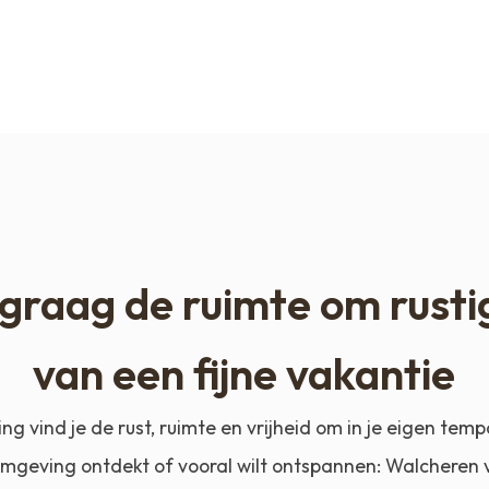
graag de ruimte om rusti
van een fijne vakantie
 vind je de rust, ruimte en vrijheid om in je eigen temp
mgeving ontdekt of vooral wilt ontspannen: Walcheren v