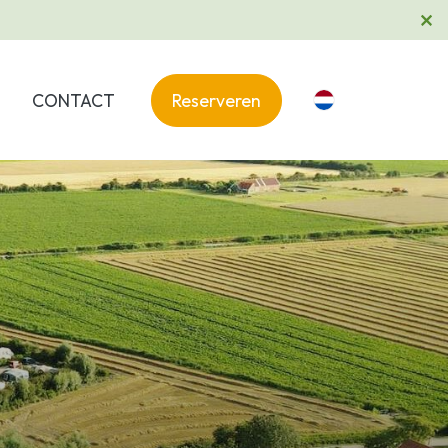
CONTACT
Reserveren