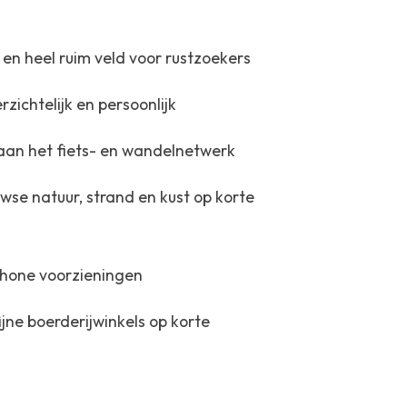
 en heel ruim veld voor rustzoekers
rzichtelijk en persoonlijk
aan het fiets- en wandelnetwerk
wse natuur, strand en kust op korte
hone voorzieningen
jne boerderijwinkels op korte