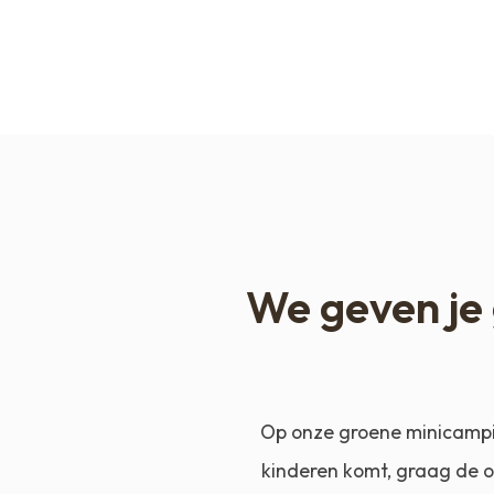
We geven je 
Op onze groene minicamping
kinderen komt, graag de o