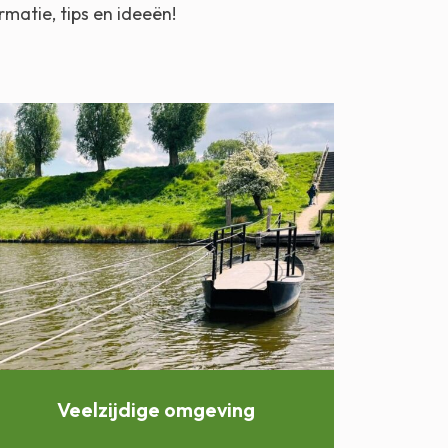
rmatie, tips en ideeën!
Veelzijdige omgeving