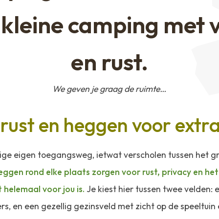
 kleine camping met v
en rust.
We geven je graag de ruimte…
 rust en heggen voor extra
ige eigen toegangsweg, ietwat verscholen tussen het gro
ggen rond elke plaats zorgen voor rust, privacy en het 
helemaal voor jou is.
Je kiest hier tussen twee velden: e
rs, en een gezellig gezinsveld met zicht op de speeltuin