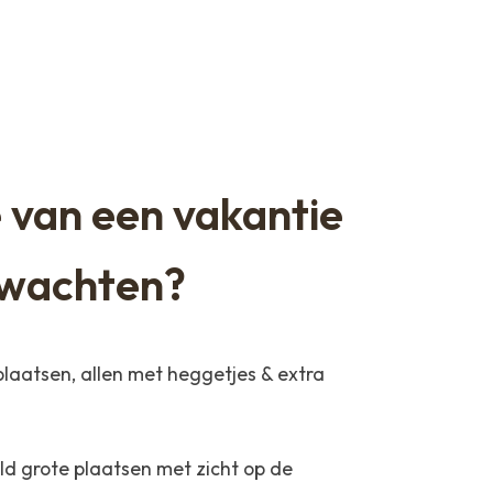
 van een vakantie
erwachten?
aatsen, allen met heggetjes & extra
d grote plaatsen met zicht op de