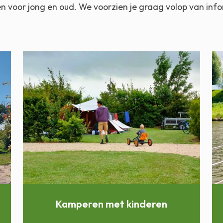
en voor jong en oud. We voorzien je graag volop van info
Kamperen met kinderen